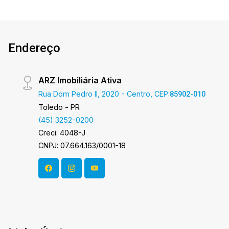
Endereço
ARZ Imobiliária Ativa
Rua Dom Pedro II, 2020 - Centro, CEP:
85902-010
Toledo - PR
(45) 3252-0200
Creci: 4048-J
CNPJ: 07.664.163/0001-18