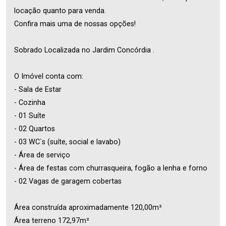
locação quanto para venda.
Confira mais uma de nossas opções!
Sobrado Localizada no Jardim Concórdia .
O Imóvel conta com:
- Sala de Estar
- Cozinha
- 01 Suíte
- 02 Quartos
- 03 WC`s (suíte, social e lavabo)
- Área de serviço
- Área de festas com churrasqueira, fogão a lenha e forno
- 02 Vagas de garagem cobertas
Área construída aproximadamente 120,00m²
Área terreno 172,97m²