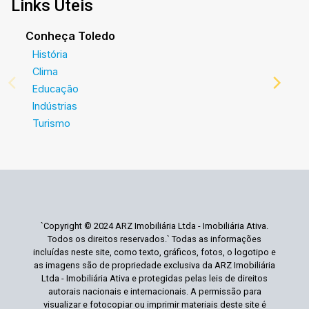
Links Úteis
Conheça Toledo
História
Clima
Educação
Indústrias
Turismo
`Copyright © 2024 ARZ Imobiliária Ltda - Imobiliária Ativa.
Todos os direitos reservados.` Todas as informações
incluídas neste site, como texto, gráficos, fotos, o logotipo e
as imagens são de propriedade exclusiva da ARZ Imobiliária
Ltda - Imobiliária Ativa e protegidas pelas leis de direitos
autorais nacionais e internacionais. A permissão para
visualizar e fotocopiar ou imprimir materiais deste site é