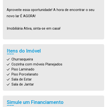
Aproveite essa oportunidade! A hora de encontrar o seu
novo lar É AGORA!
Imobiliária Ativa, sinta-se em casa!
Itens do Imóvel
Churrasqueira
Cozinha com móveis Planejados
Piso Laminado
Piso Porcelanato
Sala de Estar
Sala de Jantar
Simule um Financiamento