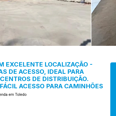
 EXCELENTE LOCALIZAÇÃO -
AS DE ACESSO, IDEAL PARA
CENTROS DE DISTRIBUIÇÃO.
 FÁCIL ACESSO PARA CAMINHÕES
enda em Toledo