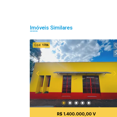
Imóveis Similares
Cód.
1726
R$ 1.400.000,00 V