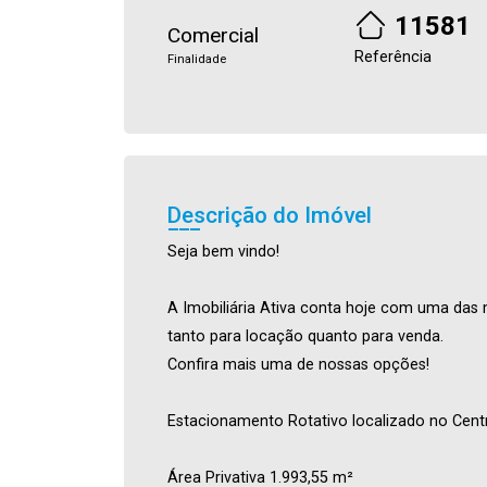
11581
Comercial
Referência
Finalidade
Descrição do Imóvel
Seja bem vindo!
A Imobiliária Ativa conta hoje com uma das 
tanto para locação quanto para venda.
Confira mais uma de nossas opções!
Estacionamento Rotativo localizado no Centro
Área Privativa 1.993,55 m²