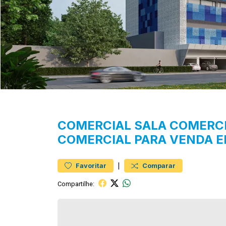
COMERCIAL
SALA COMERC
COMERCIAL PARA VENDA 
|
Favoritar
Comparar
Compartilhe: