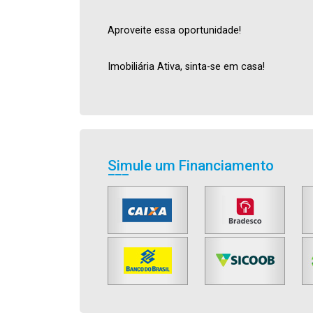
Aproveite essa oportunidade!
Imobiliária Ativa, sinta-se em casa!
Simule um Financiamento