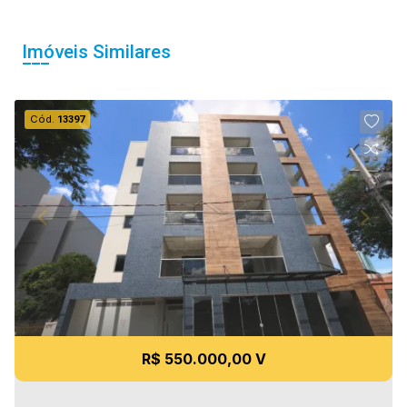
Imóveis Similares
Cód.
13397
R$ 550.000,00 V