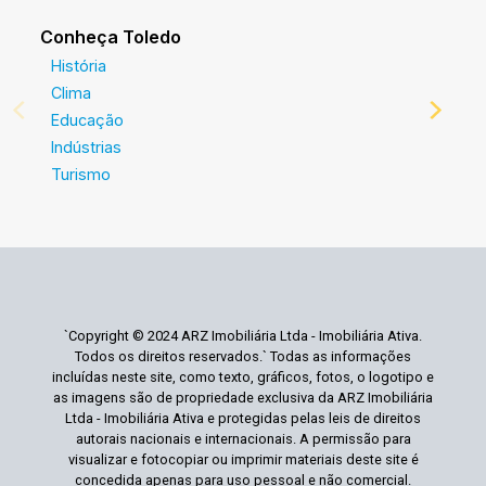
Conheça Toledo
História
Clima
Educação
Indústrias
Turismo
`Copyright © 2024 ARZ Imobiliária Ltda - Imobiliária Ativa.
Todos os direitos reservados.` Todas as informações
incluídas neste site, como texto, gráficos, fotos, o logotipo e
as imagens são de propriedade exclusiva da ARZ Imobiliária
Ltda - Imobiliária Ativa e protegidas pelas leis de direitos
autorais nacionais e internacionais. A permissão para
visualizar e fotocopiar ou imprimir materiais deste site é
concedida apenas para uso pessoal e não comercial.