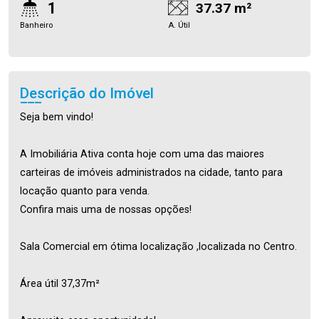
1
37.37 m²
Banheiro
A. Útil
Descrição do Imóvel
Seja bem vindo!
A Imobiliária Ativa conta hoje com uma das maiores
carteiras de imóveis administrados na cidade, tanto para
locação quanto para venda.
Confira mais uma de nossas opções!
Sala Comercial em ótima localização ,localizada no Centro.
Área útil 37,37m²