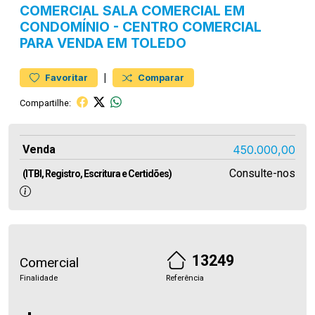
COMERCIAL
SALA COMERCIAL EM
CONDOMÍNIO
-
CENTRO
COMERCIAL
PARA VENDA EM TOLEDO
|
Favoritar
Comparar
Compartilhe:
Venda
450.000,00
Consulte-nos
(ITBI, Registro, Escritura e Certidões)
13249
Comercial
Finalidade
Referência