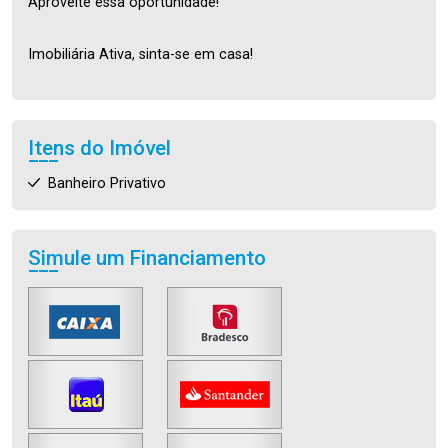
Aproveite essa oportunidade!
Imobiliária Ativa, sinta-se em casa!
Itens do Imóvel
Banheiro Privativo
Simule um Financiamento