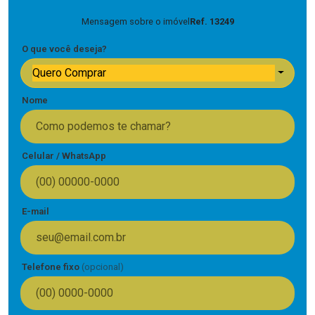
Mensagem sobre o imóvel
Ref. 13249
O que você deseja?
Quero Comprar
Nome
Celular / WhatsApp
E-mail
Telefone fixo
(opcional)