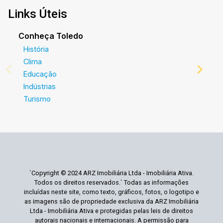
Links Úteis
Conheça Toledo
História
Clima
Educação
Indústrias
Turismo
`Copyright © 2024 ARZ Imobiliária Ltda - Imobiliária Ativa.
Todos os direitos reservados.` Todas as informações
incluídas neste site, como texto, gráficos, fotos, o logotipo e
as imagens são de propriedade exclusiva da ARZ Imobiliária
Ltda - Imobiliária Ativa e protegidas pelas leis de direitos
autorais nacionais e internacionais. A permissão para