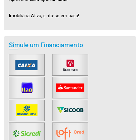
Imobiliária Ativa, sinta-se em casa!
Simule um Financiamento