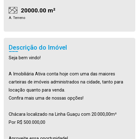
20000.00 m²
A. Terreno
Descrição do Imóvel
Seja bem vindo!
A Imobiliária Ativa conta hoje com uma das maiores
carteiras de imóveis administrados na cidade, tanto para
locação quanto para venda.
Confira mais uma de nossas opções!
Chácara localizado na Linha Guaçu com 20.000,00m²
Por R$ 500.000,00
Aproveite essa oportunidade!