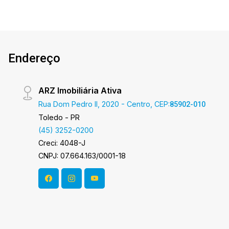
Endereço
ARZ Imobiliária Ativa
Rua Dom Pedro II, 2020 - Centro, CEP:
85902-010
Toledo - PR
(45) 3252-0200
Creci: 4048-J
CNPJ: 07.664.163/0001-18