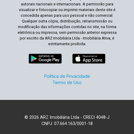
autorais nacionais e internacionais. A permissão para
visualizar e fotocopiar ou imprimir materiais deste site é
concedida apenas para uso pessoal e não comercial.
Qualquer outra cópia, distribuição, retransmissão ou
modificação das informações contidas no site, na forma
eletrônica ou impressa, sem permissão anterior expressa
por escrito da ARZ Imobiliária Ltda - Imobiliária Ativa, é
estritamente proibida.
Política de Privacidade
Termo de Uso
© 2026 ARZ Imobiliária Ltda - CRECI 4048-J
CNPJ: 07.664.163/0001-18