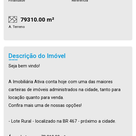
Finalidade
Referência
79310.00 m²
A. Terreno
Descrição do Imóvel
Seja bem vindo!
A Imobiliária Ativa conta hoje com uma das maiores
carteiras de imóveis administrados na cidade, tanto para
locação quanto para venda.
Confira mais uma de nossas opções!
- Lote Rural - localizado na BR 467 - próximo a cidade.