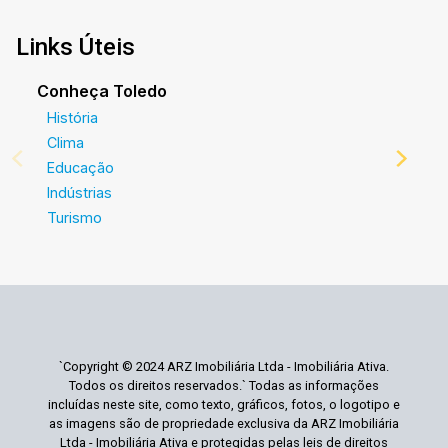
Links Úteis
Conheça Toledo
História
Clima
Educação
Indústrias
Turismo
`Copyright © 2024 ARZ Imobiliária Ltda - Imobiliária Ativa.
Todos os direitos reservados.` Todas as informações
incluídas neste site, como texto, gráficos, fotos, o logotipo e
as imagens são de propriedade exclusiva da ARZ Imobiliária
Ltda - Imobiliária Ativa e protegidas pelas leis de direitos