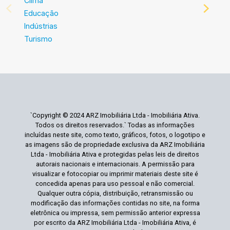
Clima
Educação
Indústrias
Turismo
`Copyright © 2024 ARZ Imobiliária Ltda - Imobiliária Ativa.
Todos os direitos reservados.` Todas as informações
incluídas neste site, como texto, gráficos, fotos, o logotipo e
as imagens são de propriedade exclusiva da ARZ Imobiliária
Ltda - Imobiliária Ativa e protegidas pelas leis de direitos
autorais nacionais e internacionais. A permissão para
visualizar e fotocopiar ou imprimir materiais deste site é
concedida apenas para uso pessoal e não comercial.
Qualquer outra cópia, distribuição, retransmissão ou
modificação das informações contidas no site, na forma
eletrônica ou impressa, sem permissão anterior expressa
por escrito da ARZ Imobiliária Ltda - Imobiliária Ativa, é