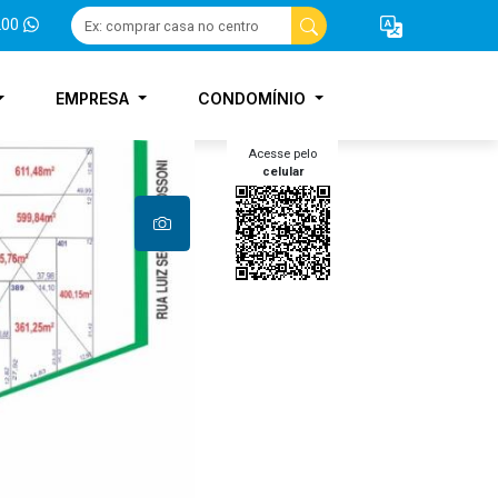
200
EMPRESA
CONDOMÍNIO
Acesse pelo
celular