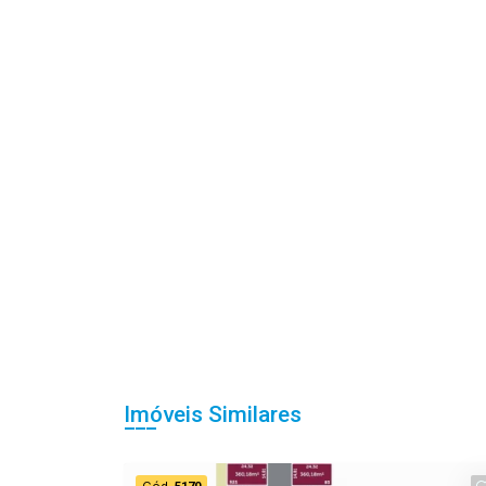
Imóveis Similares