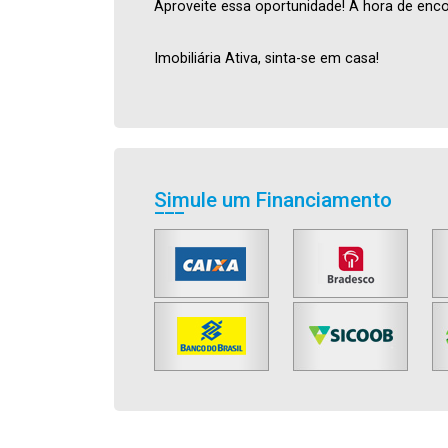
Aproveite essa oportunidade! A hora de enco
Imobiliária Ativa, sinta-se em casa!
Simule um Financiamento