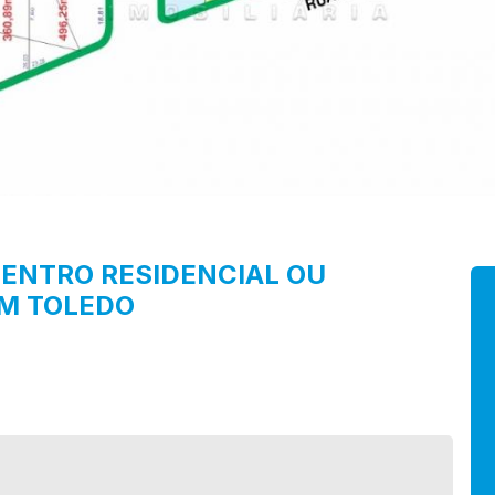
ENTRO
RESIDENCIAL OU
EM TOLEDO