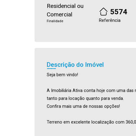
Residencial ou
5574
Comercial
Referência
Finalidade
Descrição do Imóvel
Seja bem vindo!
A Imobiliária Ativa conta hoje com uma das 
tanto para locação quanto para venda.
Confira mais uma de nossas opções!
Terreno em excelente localização com 360,