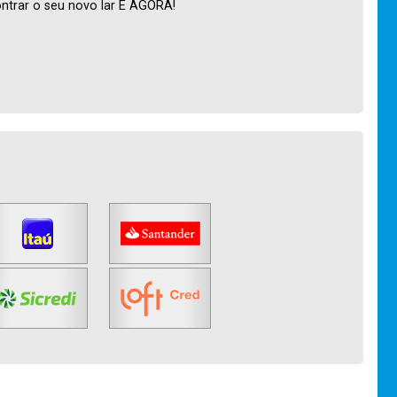
ntrar o seu novo lar É AGORA!