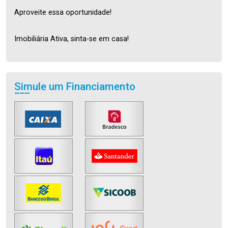
Aproveite essa oportunidade!
Imobiliária Ativa, sinta-se em casa!
Simule um Financiamento