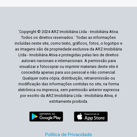
`Copyright © 2024 ARZ Imobiliária Ltda - Imobiliária Ativa.
Todos os direitos reservados.` Todas as informações
incluídas neste site, como texto, gráficos, fotos, o logotipo e
as imagens são de propriedade exclusiva da ARZ Imobiliária
Ltda - Imobiliária Ativa e protegidas pelas leis de direitos
autorais nacionais e internacionais. A permissão para
visualizar e fotocopiar ou imprimir materiais deste site é
concedida apenas para uso pessoal e não comercial.
Qualquer outra cópia, distribuição, retransmissão ou
modificação das informações contidas no site, na forma
eletrônica ou impressa, sem permissão anterior expressa
por escrito da ARZ Imobiliária Ltda - Imobiliária Ativa, é
estritamente proibida.
Política de Privacidade