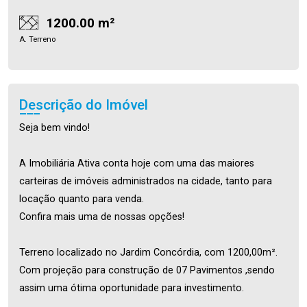
1200.00 m²
A. Terreno
Descrição do Imóvel
Seja bem vindo!
A Imobiliária Ativa conta hoje com uma das maiores
carteiras de imóveis administrados na cidade, tanto para
locação quanto para venda.
Confira mais uma de nossas opções!
Terreno localizado no Jardim Concórdia, com 1200,00m².
Com projeção para construção de 07 Pavimentos ,sendo
assim uma ótima oportunidade para investimento.