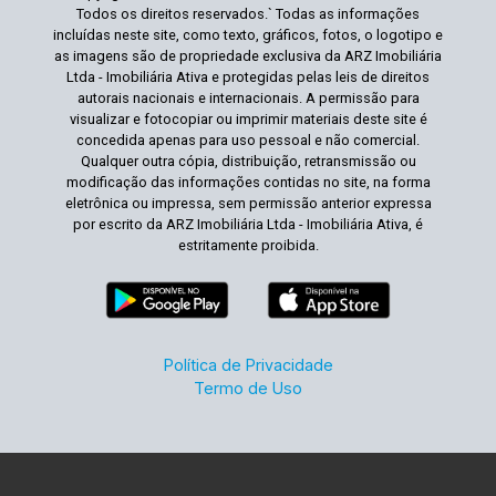
Todos os direitos reservados.` Todas as informações
incluídas neste site, como texto, gráficos, fotos, o logotipo e
as imagens são de propriedade exclusiva da ARZ Imobiliária
Ltda - Imobiliária Ativa e protegidas pelas leis de direitos
autorais nacionais e internacionais. A permissão para
visualizar e fotocopiar ou imprimir materiais deste site é
concedida apenas para uso pessoal e não comercial.
Qualquer outra cópia, distribuição, retransmissão ou
modificação das informações contidas no site, na forma
eletrônica ou impressa, sem permissão anterior expressa
por escrito da ARZ Imobiliária Ltda - Imobiliária Ativa, é
estritamente proibida.
Política de Privacidade
Termo de Uso