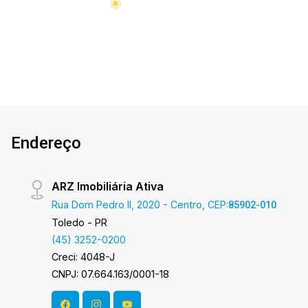
Endereço
ARZ Imobiliária Ativa
Rua Dom Pedro II, 2020 - Centro, CEP:
85902-010
Toledo - PR
(45) 3252-0200
Creci: 4048-J
CNPJ: 07.664.163/0001-18