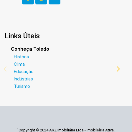
Links Úteis
Conheça Toledo
História
Clima
Educação
Indústrias
Turismo
`Copyright © 2024 ARZ Imobiliária Ltda - Imobiliária Ativa.