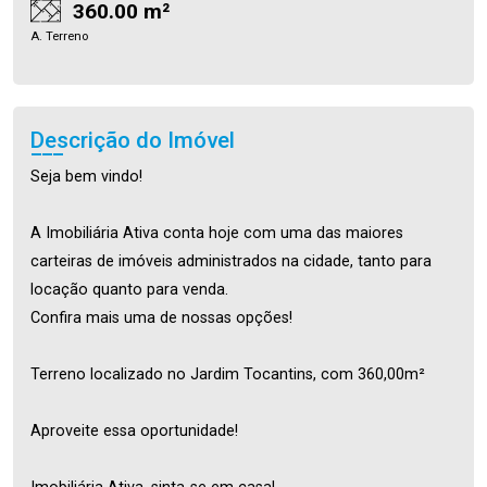
360.00 m²
A. Terreno
Descrição do Imóvel
Seja bem vindo!
A Imobiliária Ativa conta hoje com uma das maiores
carteiras de imóveis administrados na cidade, tanto para
locação quanto para venda.
Confira mais uma de nossas opções!
Terreno localizado no Jardim Tocantins, com 360,00m²
Aproveite essa oportunidade!