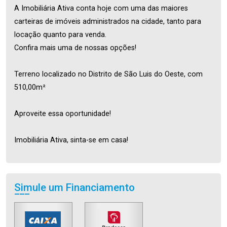
A Imobiliária Ativa conta hoje com uma das maiores
carteiras de imóveis administrados na cidade, tanto para
locação quanto para venda.
Confira mais uma de nossas opções!
Terreno localizado no Distrito de São Luis do Oeste, com
510,00m²
Aproveite essa oportunidade!
Imobiliária Ativa, sinta-se em casa!
Simule um Financiamento