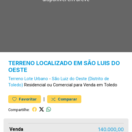
TERRENO LOCALIZADO EM SÃO LUIS DO
OESTE
Terreno
Lote Urbano
-
São Luiz do Oeste (Distrito de
Toledo)
Residencial ou Comercial para Venda em Toledo
|
Favoritar
Comparar
Compartilhe:
Venda
140.000,00