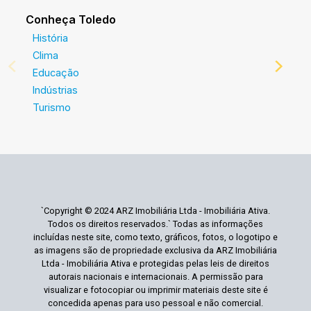
Conheça Toledo
História
Clima
Educação
Indústrias
Turismo
`Copyright © 2024 ARZ Imobiliária Ltda - Imobiliária Ativa.
Todos os direitos reservados.` Todas as informações
incluídas neste site, como texto, gráficos, fotos, o logotipo e
as imagens são de propriedade exclusiva da ARZ Imobiliária
Ltda - Imobiliária Ativa e protegidas pelas leis de direitos
autorais nacionais e internacionais. A permissão para
visualizar e fotocopiar ou imprimir materiais deste site é
concedida apenas para uso pessoal e não comercial.