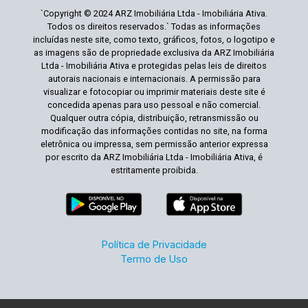
`Copyright © 2024 ARZ Imobiliária Ltda - Imobiliária Ativa.
Todos os direitos reservados.` Todas as informações
incluídas neste site, como texto, gráficos, fotos, o logotipo e
as imagens são de propriedade exclusiva da ARZ Imobiliária
Ltda - Imobiliária Ativa e protegidas pelas leis de direitos
autorais nacionais e internacionais. A permissão para
visualizar e fotocopiar ou imprimir materiais deste site é
concedida apenas para uso pessoal e não comercial.
Qualquer outra cópia, distribuição, retransmissão ou
modificação das informações contidas no site, na forma
eletrônica ou impressa, sem permissão anterior expressa
por escrito da ARZ Imobiliária Ltda - Imobiliária Ativa, é
estritamente proibida.
Política de Privacidade
Termo de Uso