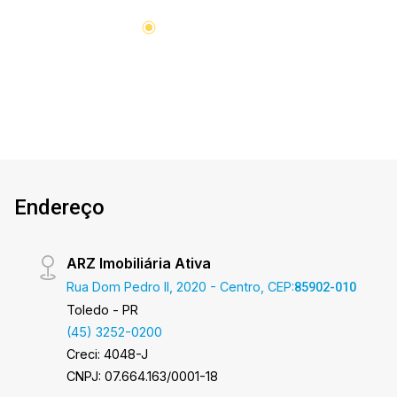
Endereço
ARZ Imobiliária Ativa
Rua Dom Pedro II, 2020 - Centro, CEP:
85902-010
Toledo - PR
(45) 3252-0200
Creci: 4048-J
CNPJ: 07.664.163/0001-18