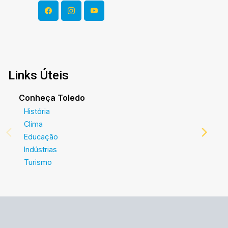
Links Úteis
Conheça Toledo
História
Clima
Educação
Indústrias
Turismo