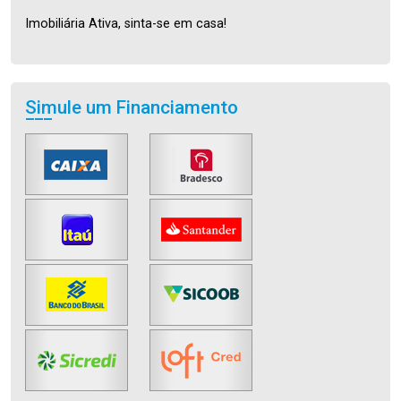
Imobiliária Ativa, sinta-se em casa!
Simule um Financiamento