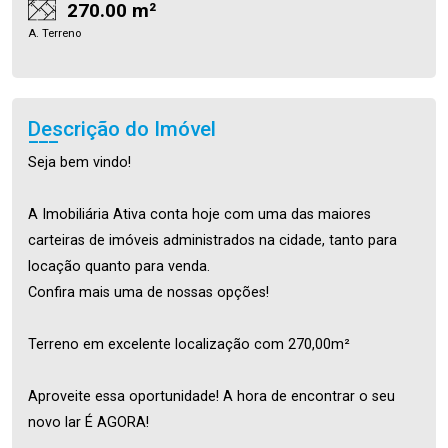
270.00 m²
A. Terreno
Descrição do Imóvel
Seja bem vindo!
A Imobiliária Ativa conta hoje com uma das maiores
carteiras de imóveis administrados na cidade, tanto para
locação quanto para venda.
Confira mais uma de nossas opções!
Terreno em excelente localização com 270,00m²
Aproveite essa oportunidade! A hora de encontrar o seu
novo lar É AGORA!