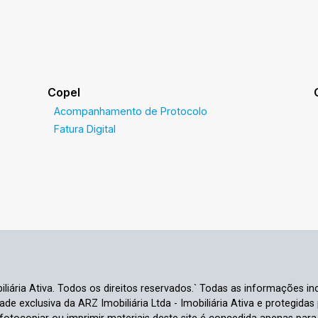
Copel
Acompanhamento de Protocolo
Fatura Digital
liária Ativa. Todos os direitos reservados.` Todas as informações inc
e exclusiva da ARZ Imobiliária Ltda - Imobiliária Ativa e protegidas p