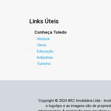
Links Úteis
Conheça Toledo
História
Clima
Educação
Indústrias
Turismo
`Copyright © 2024 ARZ Imobiliária Ltda - Imobi
o logotipo e as imagens são de propriedad