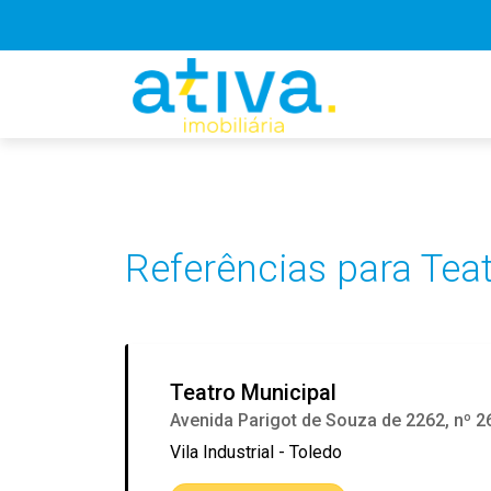
Referências para Tea
Teatro Municipal
Avenida Parigot de Souza de 2262, nº 2
Vila Industrial - Toledo