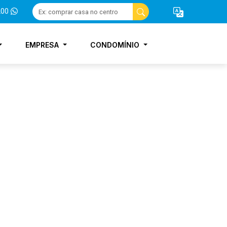
200
EMPRESA
CONDOMÍNIO