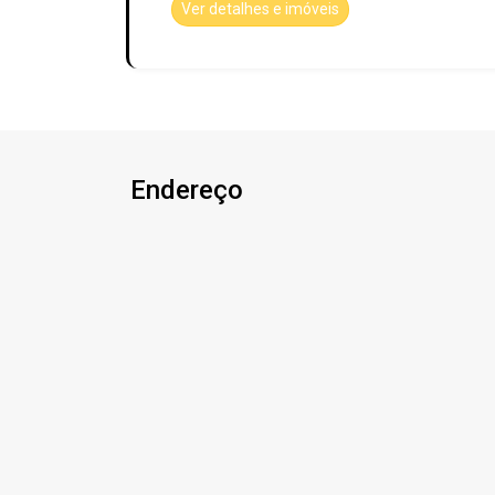
Ver detalhes e imóveis
Endereço