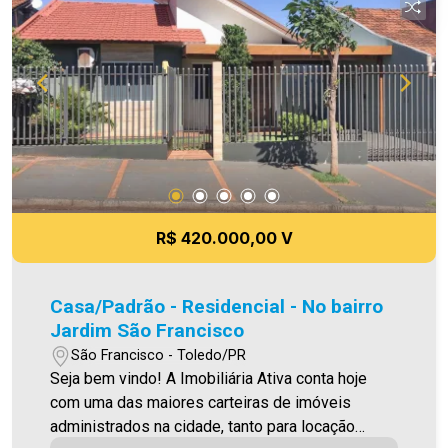
meramente ilustrativas
R$ 420.000,00 V
Casa/Padrão - Residencial - No bairro
Jardim São Francisco
São Francisco - Toledo/PR
Seja bem vindo! A Imobiliária Ativa conta hoje
com uma das maiores carteiras de imóveis
administrados na cidade, tanto para locação