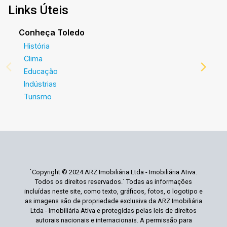
Links Úteis
Conheça Toledo
História
Clima
Educação
Indústrias
Turismo
`Copyright © 2024 ARZ Imobiliária Ltda - Imobiliária Ativa.
Todos os direitos reservados.` Todas as informações
incluídas neste site, como texto, gráficos, fotos, o logotipo e
as imagens são de propriedade exclusiva da ARZ Imobiliária
Ltda - Imobiliária Ativa e protegidas pelas leis de direitos
autorais nacionais e internacionais. A permissão para