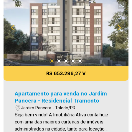
casa!
R$ 653.296,27 V
Apartamento para venda no Jardim
Pancera - Residencial Tramonto
Jardim Pancera - Toledo/PR
Seja bem vindo! A Imobiliária Ativa conta hoje
com uma das maiores carteiras de imóveis
administrados na cidade, tanto para locação