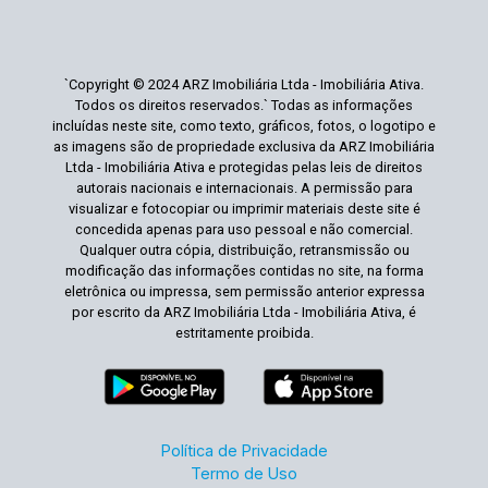
`Copyright © 2024 ARZ Imobiliária Ltda - Imobiliária Ativa.
Todos os direitos reservados.` Todas as informações
incluídas neste site, como texto, gráficos, fotos, o logotipo e
as imagens são de propriedade exclusiva da ARZ Imobiliária
Ltda - Imobiliária Ativa e protegidas pelas leis de direitos
autorais nacionais e internacionais. A permissão para
visualizar e fotocopiar ou imprimir materiais deste site é
concedida apenas para uso pessoal e não comercial.
Qualquer outra cópia, distribuição, retransmissão ou
modificação das informações contidas no site, na forma
eletrônica ou impressa, sem permissão anterior expressa
por escrito da ARZ Imobiliária Ltda - Imobiliária Ativa, é
estritamente proibida.
Política de Privacidade
Termo de Uso