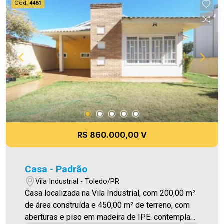
Cód.
4461
R$ 860.000,00 V
Casa - Padrão
Vila Industrial - Toledo/PR
Casa localizada na Vila Industrial, com 200,00 m²
de área construída e 450,00 m² de terreno, com
aberturas e piso em madeira de IPE. contempla