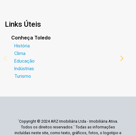
Links Úteis
Conheça Toledo
História
Clima
Educação
Indústrias
Turismo
`Copyright © 2024 ARZ Imobiliária Ltda - Imobiliária Ativa.
Todos os direitos reservados.` Todas as informações
incluídas neste site, como texto, gráficos, fotos, o logotipo e