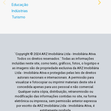
Educação
Indústrias
Turismo
`Copyright © 2024 ARZ Imobiliária Ltda - Imobiliária Ativa.
Todos os direitos reservados.` Todas as informações
incluídas neste site, como texto, gráficos, fotos, o logotipo e
as imagens são de propriedade exclusiva da ARZ Imobiliária
Ltda - Imobiliária Ativa e protegidas pelas leis de direitos
autorais nacionais e internacionais. A permissão para
visualizar e fotocopiar ou imprimir materiais deste site é
concedida apenas para uso pessoal e não comercial.
Qualquer outra cópia, distribuição, retransmissão ou
modificação das informações contidas no site, na forma
eletrônica ou impressa, sem permissão anterior expressa
por escrito da ARZ Imobiliária Ltda - Imobiliária Ativa, é
estritamente proibida.