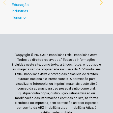
Educação
Indústrias
Turismo
`Copyright © 2024 ARZ Imobiliária Ltda - Imobiliária Ativa.
Todos os direitos reservados.` Todas as informações
incluídas neste site, como texto, gráficos, fotos, o logotipo e
as imagens são de propriedade exclusiva da ARZ Imobiliária
Ltda - Imobiliária Ativa e protegidas pelas leis de direitos
autorais nacionais e internacionais. A permissão para
visualizar e fotocopiar ou imprimir materiais deste site é
concedida apenas para uso pessoal e não comercial.
Qualquer outra cópia, distribuição, retransmissão ou
modificação das informações contidas no site, na forma
eletrônica ou impressa, sem permissão anterior expressa
por escrito da ARZ Imobiliária Ltda - Imobiliária Ativa, é
estritamente proibida.