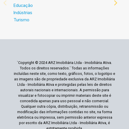
Educação
Indústrias
Turismo
`Copyright © 2024 ARZ Imobiliária Ltda - Imobiliária Ativa.
Todos os direitos reservados.` Todas as informações
incluídas neste site, como texto, gráficos, fotos, o logotipo e
as imagens são de propriedade exclusiva da ARZ Imobiliária
Ltda - Imobiliária Ativa e protegidas pelas leis de direitos
autorais nacionais e internacionais. A permissão para
visualizar e fotocopiar ou imprimir materiais deste site é
concedida apenas para uso pessoal e não comercial.
Qualquer outra cópia, distribuição, retransmissão ou
modificação das informações contidas no site, na forma
eletrônica ou impressa, sem permissão anterior expressa
por escrito da ARZ Imobiliária Ltda - Imobiliária Ativa, é
estritamente proibida.