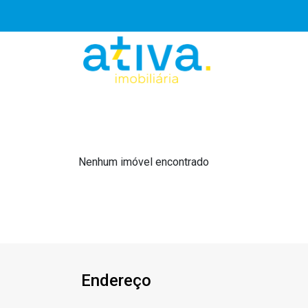
Nenhum imóvel encontrado
Endereço