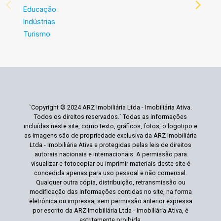
Educação
Indústrias
Turismo
`Copyright © 2024 ARZ Imobiliária Ltda - Imobiliária Ativa.
Todos os direitos reservados.` Todas as informações
incluídas neste site, como texto, gráficos, fotos, o logotipo e
as imagens são de propriedade exclusiva da ARZ Imobiliária
Ltda - Imobiliária Ativa e protegidas pelas leis de direitos
autorais nacionais e internacionais. A permissão para
visualizar e fotocopiar ou imprimir materiais deste site é
concedida apenas para uso pessoal e não comercial.
Qualquer outra cópia, distribuição, retransmissão ou
modificação das informações contidas no site, na forma
eletrônica ou impressa, sem permissão anterior expressa
por escrito da ARZ Imobiliária Ltda - Imobiliária Ativa, é
estritamente proibida.