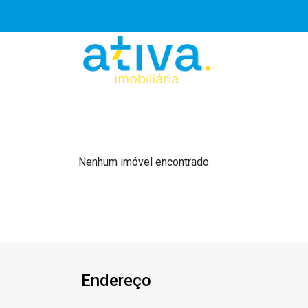
Nenhum imóvel encontrado
Endereço