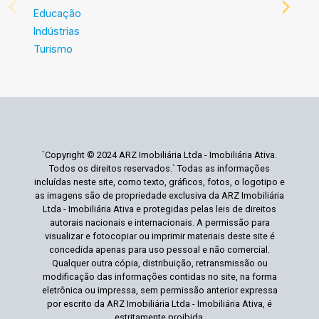
Educação
Indústrias
Turismo
`Copyright © 2024 ARZ Imobiliária Ltda - Imobiliária Ativa.
Todos os direitos reservados.` Todas as informações
incluídas neste site, como texto, gráficos, fotos, o logotipo e
as imagens são de propriedade exclusiva da ARZ Imobiliária
Ltda - Imobiliária Ativa e protegidas pelas leis de direitos
autorais nacionais e internacionais. A permissão para
visualizar e fotocopiar ou imprimir materiais deste site é
concedida apenas para uso pessoal e não comercial.
Qualquer outra cópia, distribuição, retransmissão ou
modificação das informações contidas no site, na forma
eletrônica ou impressa, sem permissão anterior expressa
por escrito da ARZ Imobiliária Ltda - Imobiliária Ativa, é
estritamente proibida.