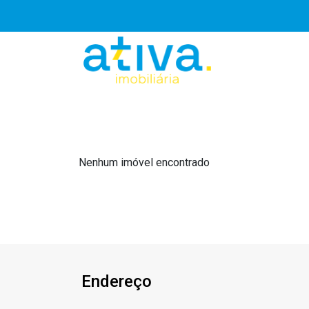
Nenhum imóvel encontrado
Endereço