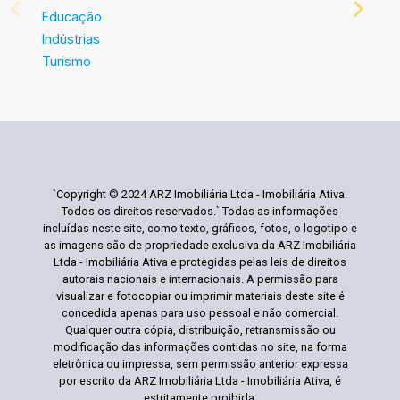
Educação
Indústrias
Turismo
`Copyright © 2024 ARZ Imobiliária Ltda - Imobiliária Ativa.
Todos os direitos reservados.` Todas as informações
incluídas neste site, como texto, gráficos, fotos, o logotipo e
as imagens são de propriedade exclusiva da ARZ Imobiliária
Ltda - Imobiliária Ativa e protegidas pelas leis de direitos
autorais nacionais e internacionais. A permissão para
visualizar e fotocopiar ou imprimir materiais deste site é
concedida apenas para uso pessoal e não comercial.
Qualquer outra cópia, distribuição, retransmissão ou
modificação das informações contidas no site, na forma
eletrônica ou impressa, sem permissão anterior expressa
por escrito da ARZ Imobiliária Ltda - Imobiliária Ativa, é
estritamente proibida.