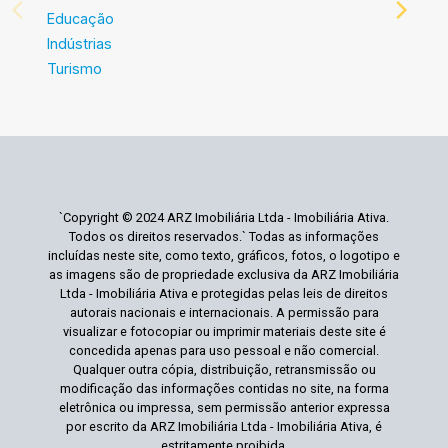
Educação
Indústrias
Turismo
`Copyright © 2024 ARZ Imobiliária Ltda - Imobiliária Ativa.
Todos os direitos reservados.` Todas as informações
incluídas neste site, como texto, gráficos, fotos, o logotipo e
as imagens são de propriedade exclusiva da ARZ Imobiliária
Ltda - Imobiliária Ativa e protegidas pelas leis de direitos
autorais nacionais e internacionais. A permissão para
visualizar e fotocopiar ou imprimir materiais deste site é
concedida apenas para uso pessoal e não comercial.
Qualquer outra cópia, distribuição, retransmissão ou
modificação das informações contidas no site, na forma
eletrônica ou impressa, sem permissão anterior expressa
por escrito da ARZ Imobiliária Ltda - Imobiliária Ativa, é
estritamente proibida.