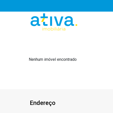
Nenhum imóvel encontrado
Endereço