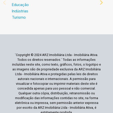
Educação
Indústrias
Turismo
`Copyright © 2024 ARZ Imobiliária Ltda - Imobiliária Ativa.
Todos os direitos reservados.` Todas as informações
incluídas neste site, como texto, gráficos, fotos, o logotipo e
as imagens são de propriedade exclusiva da ARZ Imobiliária
Ltda - Imobiliária Ativa e protegidas pelas leis de direitos
autorais nacionais e internacionais. A permissão para
visualizar e fotocopiar ou imprimir materiais deste site é
concedida apenas para uso pessoal e não comercial.
Qualquer outra cópia, distribuição, retransmissão ou
modificação das informações contidas no site, na forma
eletrônica ou impressa, sem permissão anterior expressa
por escrito da ARZ Imobiliária Ltda - Imobiliária Ativa, é
estritamente proibida.