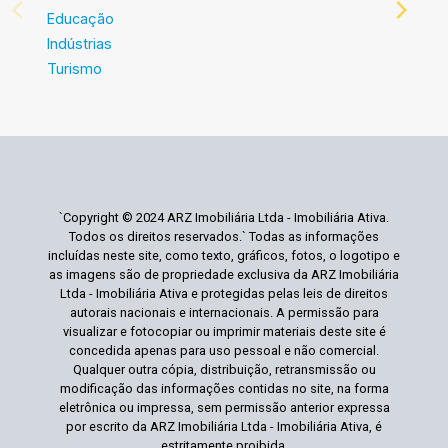
Educação
Indústrias
Turismo
`Copyright © 2024 ARZ Imobiliária Ltda - Imobiliária Ativa.
Todos os direitos reservados.` Todas as informações
incluídas neste site, como texto, gráficos, fotos, o logotipo e
as imagens são de propriedade exclusiva da ARZ Imobiliária
Ltda - Imobiliária Ativa e protegidas pelas leis de direitos
autorais nacionais e internacionais. A permissão para
visualizar e fotocopiar ou imprimir materiais deste site é
concedida apenas para uso pessoal e não comercial.
Qualquer outra cópia, distribuição, retransmissão ou
modificação das informações contidas no site, na forma
eletrônica ou impressa, sem permissão anterior expressa
por escrito da ARZ Imobiliária Ltda - Imobiliária Ativa, é
estritamente proibida.