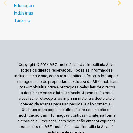
Educação
Indústrias
Turismo
`Copyright © 2024 ARZ Imobiliária Ltda - Imobiliária Ativa.
Todos os direitos reservados.` Todas as informações
incluídas neste site, como texto, gráficos, fotos, o logotipo e
as imagens são de propriedade exclusiva da ARZ Imobiliária
Ltda - Imobiliária Ativa e protegidas pelas leis de direitos
autorais nacionais e internacionais. A permissão para
visualizar e fotocopiar ou imprimir materiais deste site é
concedida apenas para uso pessoal e não comercial.
Qualquer outra cópia, distribuição, retransmissão ou
modificação das informações contidas no site, na forma
eletrônica ou impressa, sem permissão anterior expressa
por escrito da ARZ Imobiliária Ltda - Imobiliária Ativa, é
estritamente proibida.