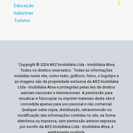
Educação
Indústrias
Turismo
`Copyright © 2024 ARZ Imobiliária Ltda - Imobiliária Ativa.
Todos os direitos reservados.` Todas as informações
incluídas neste site, como texto, gráficos, fotos, o logotipo e
as imagens são de propriedade exclusiva da ARZ Imobiliária
Ltda - Imobiliária Ativa e protegidas pelas leis de direitos
autorais nacionais e internacionais. A permissão para
visualizar e fotocopiar ou imprimir materiais deste site é
concedida apenas para uso pessoal e não comercial.
Qualquer outra cópia, distribuição, retransmissão ou
modificação das informações contidas no site, na forma
eletrônica ou impressa, sem permissão anterior expressa
por escrito da ARZ Imobiliária Ltda - Imobiliária Ativa, é
estritamente proibida.