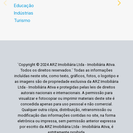
Educação
Indústrias
Turismo
`Copyright © 2024 ARZ Imobiliária Ltda - Imobiliária Ativa.
Todos os direitos reservados.` Todas as informações
incluídas neste site, como texto, gráficos, fotos, o logotipo e
as imagens são de propriedade exclusiva da ARZ Imobiliária
Ltda - Imobiliária Ativa e protegidas pelas leis de direitos
autorais nacionais e internacionais. A permissão para
visualizar e fotocopiar ou imprimir materiais deste site é
concedida apenas para uso pessoal e não comercial.
Qualquer outra cópia, distribuição, retransmissão ou
modificação das informações contidas no site, na forma
eletrônica ou impressa, sem permissão anterior expressa
por escrito da ARZ Imobiliária Ltda - Imobiliária Ativa, é
estritamente proibida.