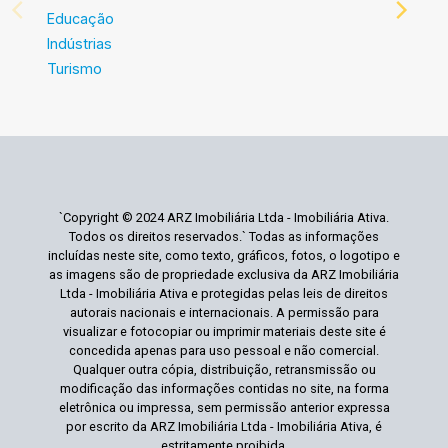
Educação
Indústrias
Turismo
`Copyright © 2024 ARZ Imobiliária Ltda - Imobiliária Ativa.
Todos os direitos reservados.` Todas as informações
incluídas neste site, como texto, gráficos, fotos, o logotipo e
as imagens são de propriedade exclusiva da ARZ Imobiliária
Ltda - Imobiliária Ativa e protegidas pelas leis de direitos
autorais nacionais e internacionais. A permissão para
visualizar e fotocopiar ou imprimir materiais deste site é
concedida apenas para uso pessoal e não comercial.
Qualquer outra cópia, distribuição, retransmissão ou
modificação das informações contidas no site, na forma
eletrônica ou impressa, sem permissão anterior expressa
por escrito da ARZ Imobiliária Ltda - Imobiliária Ativa, é
estritamente proibida.