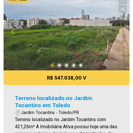
R$ 547.638,00 V
Terreno localizado no Jardim
Tocantins em Toledo
Jardim Tocantins - Toledo/PR
Terreno localizado no Jardim Tocantins com
421,26m² A Imobiliária Ativa possui hoje uma das