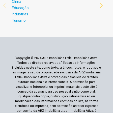
Clima
Educação
Indústrias
Turismo
`Copyright © 2024 ARZ Imobiliária Ltda - Imobiliária Ativa.
Todos os direitos reservados.` Todas as informações
incluídas neste site, como texto, gráficos, fotos, o logotipo e
as imagens são de propriedade exclusiva da ARZ Imobiliária
Ltda - Imobiliária Ativa e protegidas pelas leis de direitos
autorais nacionais e internacionais. A permissão para
visualizar e fotocopiar ou imprimir materiais deste site é
concedida apenas para uso pessoal e não comercial.
Qualquer outra cópia, distribuição, retransmissão ou
modificação das informações contidas no site, na forma
eletrônica ou impressa, sem permissão anterior expressa
por escrito da ARZ Imobiliária Ltda - Imobiliária Ativa, é