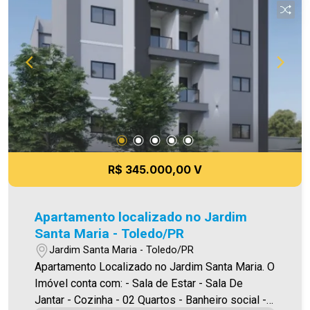
R$ 345.000,00 V
Apartamento localizado no Jardim
Santa Maria - Toledo/PR
Jardim Santa Maria - Toledo/PR
Apartamento Localizado no Jardim Santa Maria. O
Imóvel conta com: - Sala de Estar - Sala De
Jantar - Cozinha - 02 Quartos - Banheiro social -