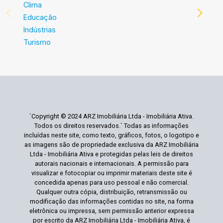
Clima
Educação
Indústrias
Turismo
`Copyright © 2024 ARZ Imobiliária Ltda - Imobiliária Ativa.
Todos os direitos reservados.` Todas as informações
incluídas neste site, como texto, gráficos, fotos, o logotipo e
as imagens são de propriedade exclusiva da ARZ Imobiliária
Ltda - Imobiliária Ativa e protegidas pelas leis de direitos
autorais nacionais e internacionais. A permissão para
visualizar e fotocopiar ou imprimir materiais deste site é
concedida apenas para uso pessoal e não comercial.
Qualquer outra cópia, distribuição, retransmissão ou
modificação das informações contidas no site, na forma
eletrônica ou impressa, sem permissão anterior expressa
por escrito da ARZ Imobiliária Ltda - Imobiliária Ativa, é