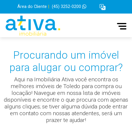
Área do Cliente
|
(45) 3252-0200
Procurando um imóvel
para alugar ou comprar?
Aqui na Imobiliária Ativa você encontra os
melhores imóveis de Toledo para compra ou
locação! Navegue em nossa lista de imóveis
disponíveis e encontre o que procura com apenas
alguns cliques; se tiver alguma dúvida pode entrar
em contato com nossas atendentes, será um
prazer te ajudar!