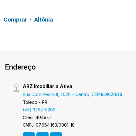
Comprar
Altônia
Endereço
ARZ Imobiliária Ativa
Rua Dom Pedro II, 2020 - Centro, CEP:
85902-010
Toledo - PR
(45) 3252-0200
Creci: 4048-J
CNPJ: 07.664.163/0001-18