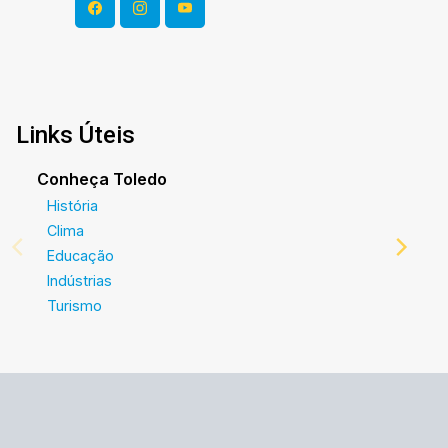
Links Úteis
Conheça Toledo
História
Clima
Educação
Indústrias
Turismo