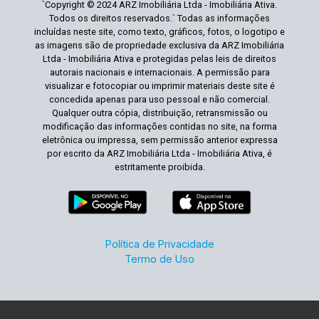
`Copyright © 2024 ARZ Imobiliária Ltda - Imobiliária Ativa.
Todos os direitos reservados.` Todas as informações
incluídas neste site, como texto, gráficos, fotos, o logotipo e
as imagens são de propriedade exclusiva da ARZ Imobiliária
Ltda - Imobiliária Ativa e protegidas pelas leis de direitos
autorais nacionais e internacionais. A permissão para
visualizar e fotocopiar ou imprimir materiais deste site é
concedida apenas para uso pessoal e não comercial.
Qualquer outra cópia, distribuição, retransmissão ou
modificação das informações contidas no site, na forma
eletrônica ou impressa, sem permissão anterior expressa
por escrito da ARZ Imobiliária Ltda - Imobiliária Ativa, é
estritamente proibida.
Política de Privacidade
Termo de Uso