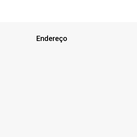
Endereço