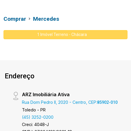
Comprar
Mercedes
1 Imóvel Terreno - Chácara
Endereço
ARZ Imobiliária Ativa
Rua Dom Pedro II, 2020 - Centro, CEP:
85902-010
Toledo - PR
(45) 3252-0200
Creci: 4048-J