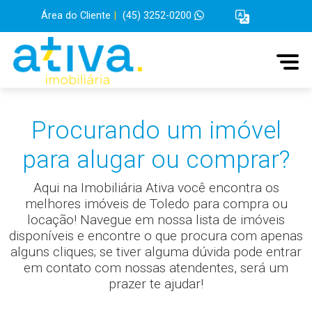
Área do Cliente
|
(45) 3252-0200
Procurando um imóvel
para alugar ou comprar?
Aqui na Imobiliária Ativa você encontra os
melhores imóveis de Toledo para compra ou
locação! Navegue em nossa lista de imóveis
disponíveis e encontre o que procura com apenas
alguns cliques; se tiver alguma dúvida pode entrar
em contato com nossas atendentes, será um
prazer te ajudar!