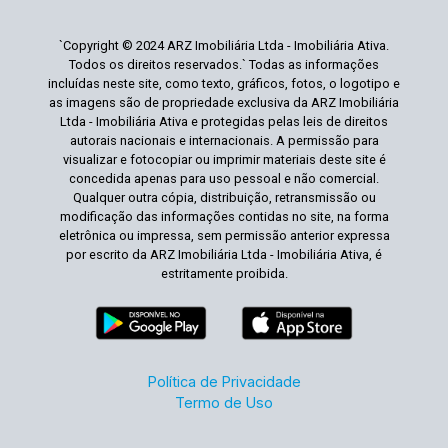
`Copyright © 2024 ARZ Imobiliária Ltda - Imobiliária Ativa.
Todos os direitos reservados.` Todas as informações
incluídas neste site, como texto, gráficos, fotos, o logotipo e
as imagens são de propriedade exclusiva da ARZ Imobiliária
Ltda - Imobiliária Ativa e protegidas pelas leis de direitos
autorais nacionais e internacionais. A permissão para
visualizar e fotocopiar ou imprimir materiais deste site é
concedida apenas para uso pessoal e não comercial.
Qualquer outra cópia, distribuição, retransmissão ou
modificação das informações contidas no site, na forma
eletrônica ou impressa, sem permissão anterior expressa
por escrito da ARZ Imobiliária Ltda - Imobiliária Ativa, é
estritamente proibida.
Política de Privacidade
Termo de Uso