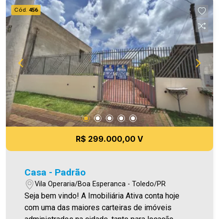
Cód.
456
R$ 299.000,00 V
Casa - Padrão
Vila Operaria/Boa Esperanca - Toledo/PR
Seja bem vindo! A Imobiliária Ativa conta hoje
com uma das maiores carteiras de imóveis