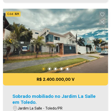
Cód.
321
R$ 2.400.000,00 V
Sobrado mobiliado no Jardim La Salle
em Toledo.
Jardim La Salle - Toledo/PR