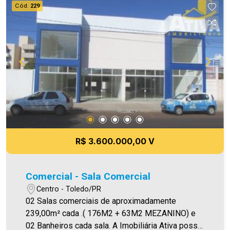
Cód.
229
R$ 3.600.000,00 V
Comercial - Sala Comercial
Centro - Toledo/PR
02 Salas comerciais de aproximadamente
239,00m² cada .( 176M2 + 63M2 MEZANINO) e
02 Banheiros cada sala. A Imobiliária Ativa possui