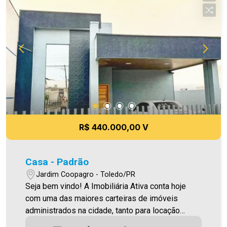
R$ 440.000,00 V
Casa - Padrão
Jardim Coopagro - Toledo/PR
Seja bem vindo! A Imobiliária Ativa conta hoje
com uma das maiores carteiras de imóveis
administrados na cidade, tanto para locação
quanto para venda. Confira mais uma de nossas