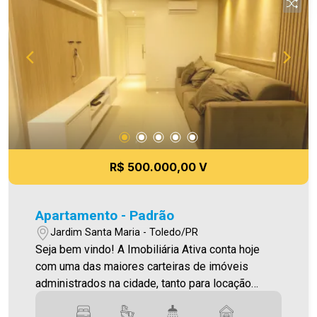
R$ 500.000,00 V
Apartamento - Padrão
Jardim Santa Maria - Toledo/PR
Seja bem vindo! A Imobiliária Ativa conta hoje
com uma das maiores carteiras de imóveis
administrados na cidade, tanto para locação
quanto para venda. Confira mais uma de nossas