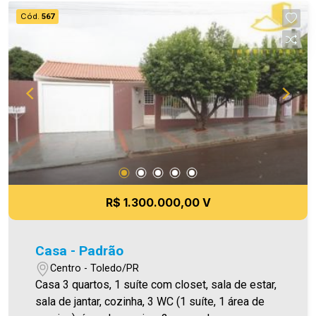
Cód.
567
R$ 1.300.000,00 V
Casa - Padrão
Centro - Toledo/PR
Casa 3 quartos, 1 suíte com closet, sala de estar,
sala de jantar, cozinha, 3 WC (1 suíte, 1 área de