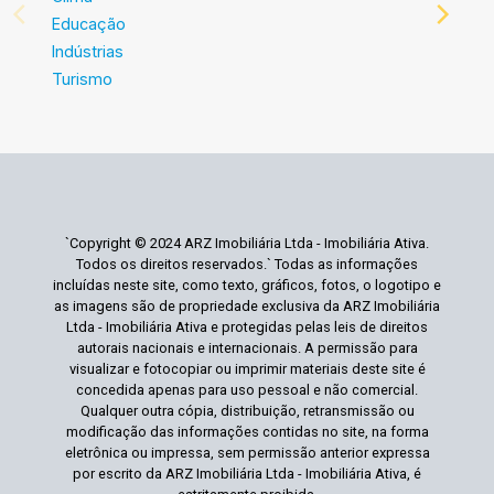
Educação
Indústrias
Turismo
`Copyright © 2024 ARZ Imobiliária Ltda - Imobiliária Ativa.
Todos os direitos reservados.` Todas as informações
incluídas neste site, como texto, gráficos, fotos, o logotipo e
as imagens são de propriedade exclusiva da ARZ Imobiliária
Ltda - Imobiliária Ativa e protegidas pelas leis de direitos
autorais nacionais e internacionais. A permissão para
visualizar e fotocopiar ou imprimir materiais deste site é
concedida apenas para uso pessoal e não comercial.
Qualquer outra cópia, distribuição, retransmissão ou
modificação das informações contidas no site, na forma
eletrônica ou impressa, sem permissão anterior expressa
por escrito da ARZ Imobiliária Ltda - Imobiliária Ativa, é