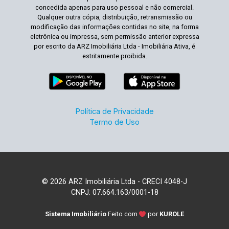
concedida apenas para uso pessoal e não comercial.
Qualquer outra cópia, distribuição, retransmissão ou
modificação das informações contidas no site, na forma
eletrônica ou impressa, sem permissão anterior expressa
por escrito da ARZ Imobiliária Ltda - Imobiliária Ativa, é
estritamente proibida.
Política de Privacidade
Termo de Uso
© 2026 ARZ Imobiliária Ltda - CRECI 4048-J
CNPJ: 07.664.163/0001-18
Sistema Imobiliário
Feito com
por
KUROLE