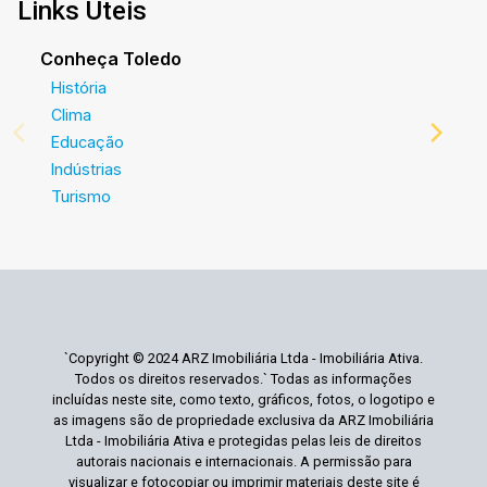
Links Úteis
Conheça Toledo
História
Clima
Educação
Indústrias
Turismo
`Copyright © 2024 ARZ Imobiliária Ltda - Imobiliária Ativa.
Todos os direitos reservados.` Todas as informações
incluídas neste site, como texto, gráficos, fotos, o logotipo e
as imagens são de propriedade exclusiva da ARZ Imobiliária
Ltda - Imobiliária Ativa e protegidas pelas leis de direitos
autorais nacionais e internacionais. A permissão para
visualizar e fotocopiar ou imprimir materiais deste site é