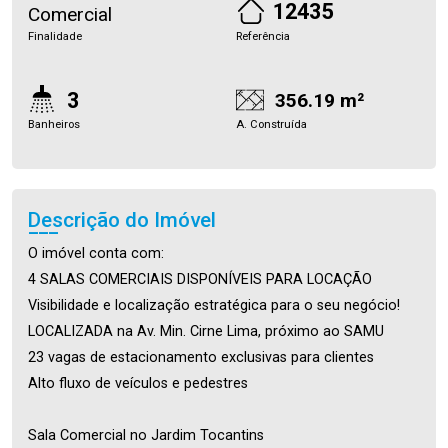
12435
Comercial
Finalidade
Referência
3
356.19 m²
Banheiros
A. Construída
Descrição do Imóvel
O imóvel conta com:
4 SALAS COMERCIAIS DISPONÍVEIS PARA LOCAÇÃO
Visibilidade e localização estratégica para o seu negócio!
LOCALIZADA na Av. Min. Cirne Lima, próximo ao SAMU
23 vagas de estacionamento exclusivas para clientes
Alto fluxo de veículos e pedestres
Sala Comercial no Jardim Tocantins