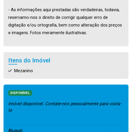
- As informações aqui prestadas são verdadeiras, todavia,
reservamo-nos o direito de corrigir qualquer erro de
digitação e/ou ortografia, bem como alteração dos preços
e imagens. Fotos meramente ilustrativas.
Itens do Imóvel
Mezanino
DISPONÍVEL
Imóvel disponível. Contate-nos pessoalmente para visita-
lo
17.800,00
Aluguel