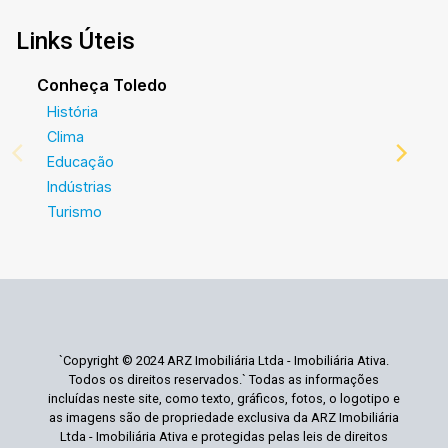
Links Úteis
Conheça Toledo
História
Clima
Educação
Indústrias
Turismo
`Copyright © 2024 ARZ Imobiliária Ltda - Imobiliária Ativa.
Todos os direitos reservados.` Todas as informações
incluídas neste site, como texto, gráficos, fotos, o logotipo e
as imagens são de propriedade exclusiva da ARZ Imobiliária
Ltda - Imobiliária Ativa e protegidas pelas leis de direitos