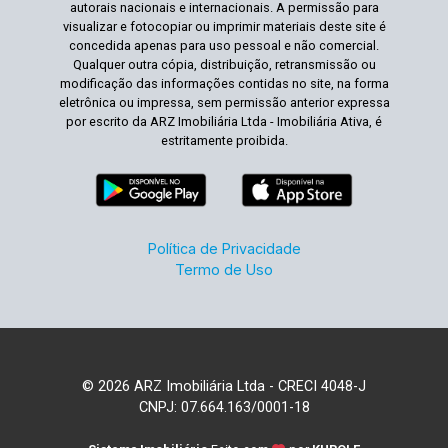
autorais nacionais e internacionais. A permissão para
visualizar e fotocopiar ou imprimir materiais deste site é
concedida apenas para uso pessoal e não comercial.
Qualquer outra cópia, distribuição, retransmissão ou
modificação das informações contidas no site, na forma
eletrônica ou impressa, sem permissão anterior expressa
por escrito da ARZ Imobiliária Ltda - Imobiliária Ativa, é
estritamente proibida.
Política de Privacidade
Termo de Uso
© 2026 ARZ Imobiliária Ltda - CRECI 4048-J
CNPJ: 07.664.163/0001-18