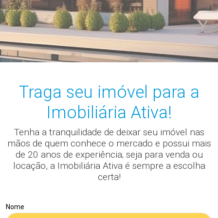
Traga seu imóvel para a
Imobiliária Ativa!
Tenha a tranquilidade de deixar seu imóvel nas
mãos de quem conhece o mercado e possui mais
de 20 anos de experiência; seja para venda ou
locação, a Imobiliária Ativa é sempre a escolha
certa!
Nome