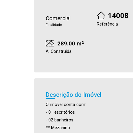
14008
Comercial
Referência
Finalidade
289.00 m²
A. Construída
Descrição do Imóvel
O imóvel conta com:
- 01 escritórios
- 02 banheiros
** Mezanino