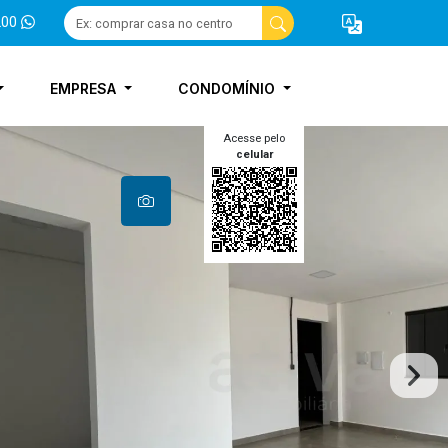
200
EMPRESA
CONDOMÍNIO
Acesse pelo
celular