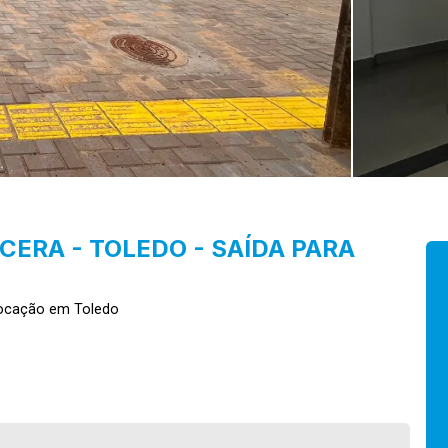
ERA - TOLEDO - SAÍDA PARA
ocação em Toledo