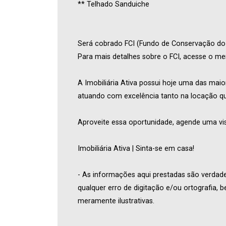
** Telhado Sanduiche
Será cobrado FCI (Fundo de Conservação do I
Para mais detalhes sobre o FCI, acesse o 
A Imobiliária Ativa possui hoje uma das maio
atuando com excelência tanto na locação q
Aproveite essa oportunidade, agende uma vis
Imobiliária Ativa | Sinta-se em casa!
- As informações aqui prestadas são verdadei
qualquer erro de digitação e/ou ortografia,
meramente ilustrativas.