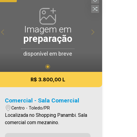
Imagem em
preparação
disponível em breve
R$ 3.800,00 L
Comercial - Sala Comercial
Centro - Toledo/PR
Localizada no Shopping Panambi. Sala
comercial com mezanino.