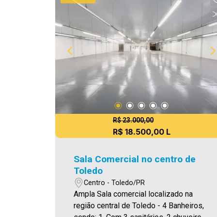
R$ 23.000,00
R$ 18.500,00 L
Sala Comercial no centro de
Toledo
Centro - Toledo/PR
Ampla Sala comercial localizado na
região central de Toledo - 4 Banheiros,