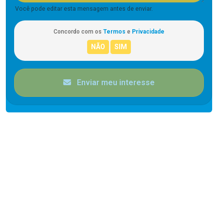
Você pode editar esta mensagem antes de enviar.
Concordo com os
Termos
e
Privacidade
Enviar meu interesse