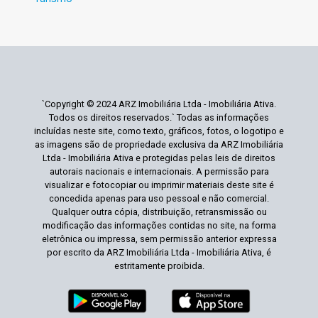
`Copyright © 2024 ARZ Imobiliária Ltda - Imobiliária Ativa.
Todos os direitos reservados.` Todas as informações
incluídas neste site, como texto, gráficos, fotos, o logotipo e
as imagens são de propriedade exclusiva da ARZ Imobiliária
Ltda - Imobiliária Ativa e protegidas pelas leis de direitos
autorais nacionais e internacionais. A permissão para
visualizar e fotocopiar ou imprimir materiais deste site é
concedida apenas para uso pessoal e não comercial.
Qualquer outra cópia, distribuição, retransmissão ou
modificação das informações contidas no site, na forma
eletrônica ou impressa, sem permissão anterior expressa
por escrito da ARZ Imobiliária Ltda - Imobiliária Ativa, é
estritamente proibida.