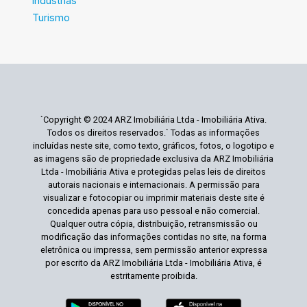
Indústrias
Turismo
`Copyright © 2024 ARZ Imobiliária Ltda - Imobiliária Ativa.
Todos os direitos reservados.` Todas as informações
incluídas neste site, como texto, gráficos, fotos, o logotipo e
as imagens são de propriedade exclusiva da ARZ Imobiliária
Ltda - Imobiliária Ativa e protegidas pelas leis de direitos
autorais nacionais e internacionais. A permissão para
visualizar e fotocopiar ou imprimir materiais deste site é
concedida apenas para uso pessoal e não comercial.
Qualquer outra cópia, distribuição, retransmissão ou
modificação das informações contidas no site, na forma
eletrônica ou impressa, sem permissão anterior expressa
por escrito da ARZ Imobiliária Ltda - Imobiliária Ativa, é
estritamente proibida.