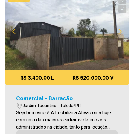
R$ 3.400,00 L
R$ 520.000,00 V
Comercial - Barracão
Jardim Tocantins - Toledo/PR
Seja bem vindo! A Imobiliária Ativa conta hoje
com uma das maiores carteiras de imóveis
administrados na cidade, tanto para locação