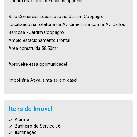
Confira mais uma de nossas opções!
Sala Comercial Localizada no Jardim Coopagro.
Localizado na rotatória da Av. Cirne Lima com a Av. Carlos
Barbosa - Jardim Coopagro
Amplo estacionamento frontal.
Área construída 58,50m²
Aproveite essa oportunidade!
Imobiliária Ativa, sinta-se em casa!
Itens do Imóvel
Alarme
Banheiro de Serviço : 6
Iluminação